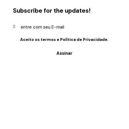
Subscribe for the updates!
Aceito os termos e
Política de Privacidade
.
Assinar