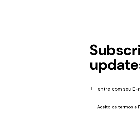
Subscri
update
Aceito os termos e