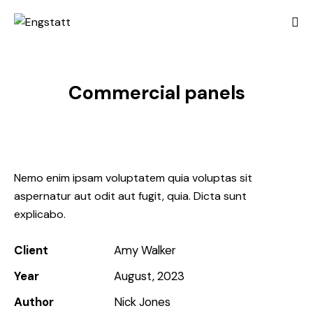
Commercial panels
Nemo enim ipsam voluptatem quia voluptas sit
aspernatur aut odit aut fugit, quia. Dicta sunt
explicabo.
Client
Amy Walker
Year
August, 2023
Author
Nick Jones