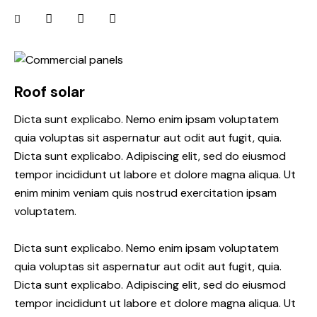
Roof solar
Dicta sunt explicabo. Nemo enim ipsam voluptatem
quia voluptas sit aspernatur aut odit aut fugit, quia.
Dicta sunt explicabo. Adipiscing elit, sed do eiusmod
tempor incididunt ut labore et dolore magna aliqua. Ut
enim minim veniam quis nostrud exercitation ipsam
voluptatem.
Dicta sunt explicabo. Nemo enim ipsam voluptatem
quia voluptas sit aspernatur aut odit aut fugit, quia.
Dicta sunt explicabo. Adipiscing elit, sed do eiusmod
tempor incididunt ut labore et dolore magna aliqua. Ut