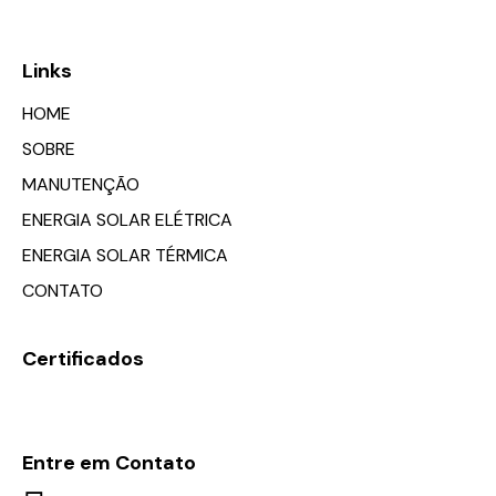
Links
HOME
SOBRE
MANUTENÇÃO
ENERGIA SOLAR ELÉTRICA
ENERGIA SOLAR TÉRMICA
CONTATO
Certificados
Entre em Contato