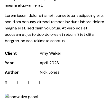
magna aliquyam erat.
Lorem ipsum dolor sit amet, consetetur sadipscing elitr,
sed diam nonumy eirmod tempor invidunt labore dolore
magna erat, sed diam voluptua. At vero eos et
accusam et justo duo dolores et rebum. Stet clita
bergren, no sea takimata sanctus.
Client
Amy Walker
Year
April, 2023
Author
Nick Jones