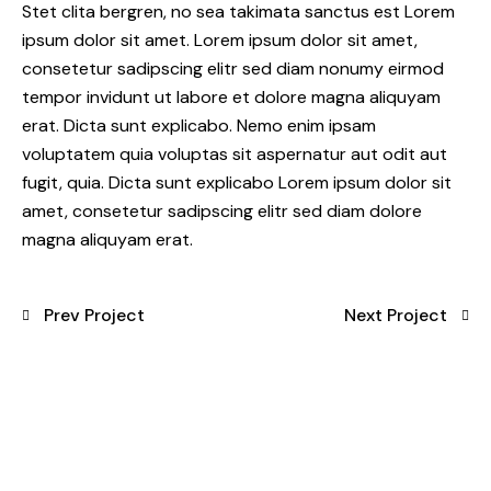
Stet clita bergren, no sea takimata sanctus est Lorem
ipsum dolor sit amet. Lorem ipsum dolor sit amet,
consetetur sadipscing elitr sed diam nonumy eirmod
tempor invidunt ut labore et dolore magna aliquyam
erat. Dicta sunt explicabo. Nemo enim ipsam
voluptatem quia voluptas sit aspernatur aut odit aut
fugit, quia. Dicta sunt explicabo Lorem ipsum dolor sit
amet, consetetur sadipscing elitr sed diam dolore
magna aliquyam erat.
Prev Project
Next Project