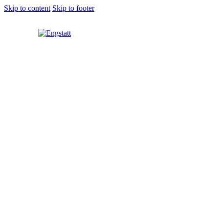
Skip to content
Skip to footer