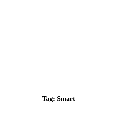
Tag: Smart