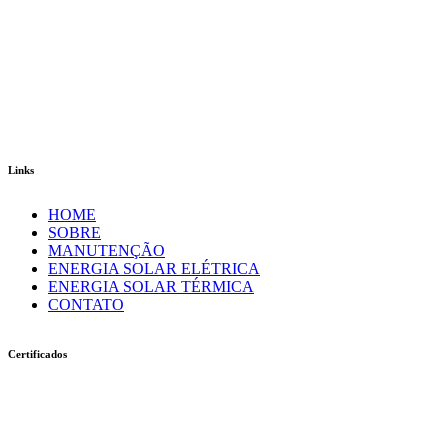
Links
HOME
SOBRE
MANUTENÇÃO
ENERGIA SOLAR ELÉTRICA
ENERGIA SOLAR TÉRMICA
CONTATO
Certificados