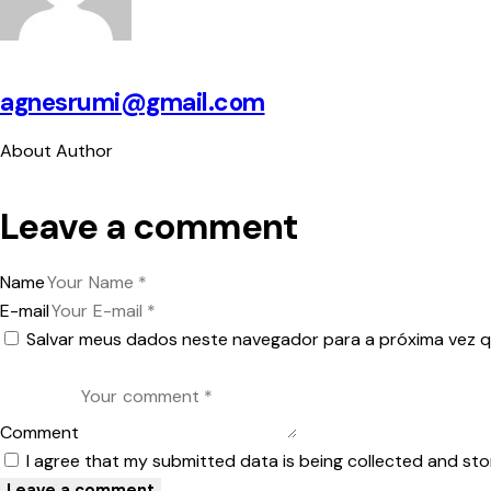
agnesrumi@gmail.com
About Author
Leave a comment
Name
E-mail
Salvar meus dados neste navegador para a próxima vez 
Comment
I agree that my submitted data is being collected and sto