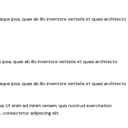
e ipsa, quae ab illo inventore veritatis et quasi architecto
sa, quae ab illo inventore veritatis et quasi architecto
e ipsa, quae ab illo inventore veritatis et quasi architecto
ua. Ut enim ad minim veniam, quis nostrud exercitation
 consectetur adipiscing elit.
.