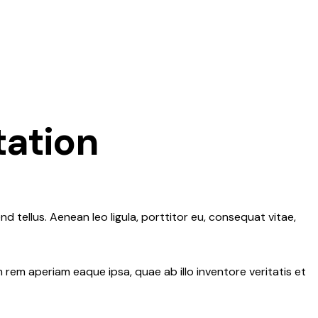
tation
d tellus. Aenean leo ligula, porttitor eu, consequat vitae,
rem aperiam eaque ipsa, quae ab illo inventore veritatis et