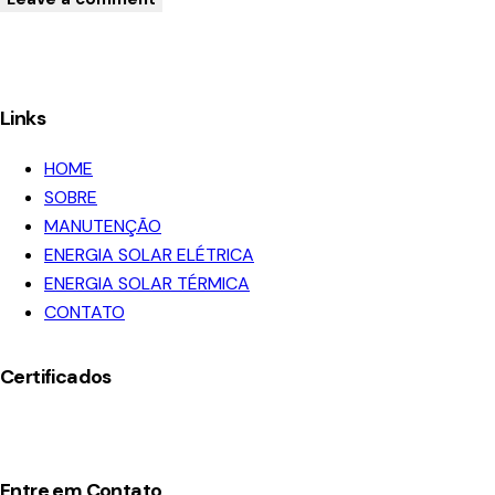
Links
HOME
SOBRE
MANUTENÇÃO
ENERGIA SOLAR ELÉTRICA
ENERGIA SOLAR TÉRMICA
CONTATO
Certificados
Entre em Contato