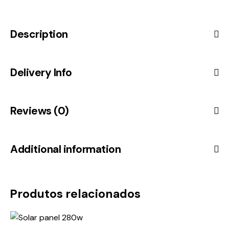
Description
Delivery Info
Reviews (0)
Additional information
Produtos relacionados