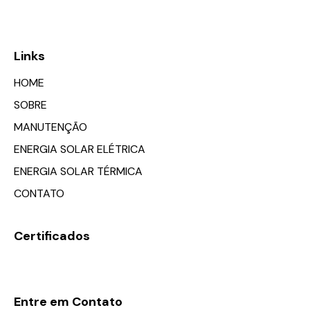
Links
HOME
SOBRE
MANUTENÇÃO
ENERGIA SOLAR ELÉTRICA
ENERGIA SOLAR TÉRMICA
CONTATO
Certificados
Entre em Contato