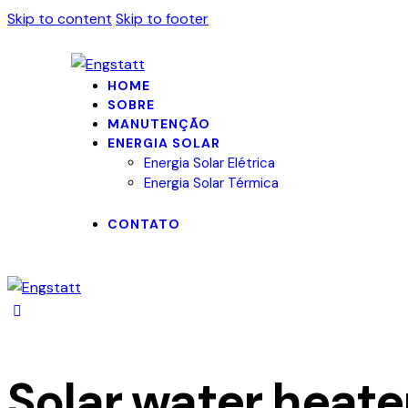
Skip to content
Skip to footer
HOME
SOBRE
MANUTENÇÃO
ENERGIA SOLAR
Energia Solar Elétrica
Energia Solar Térmica
CONTATO
Solar water heate