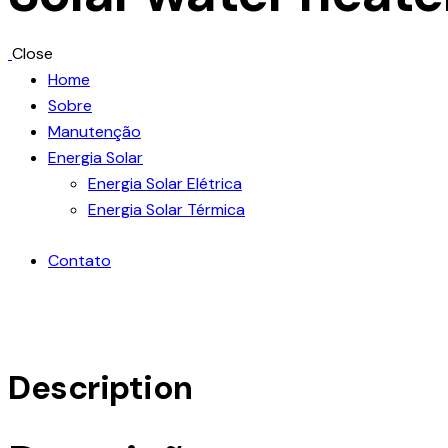
Close
Home
Sobre
Manutenção
Energia Solar
Energia Solar Elétrica
Energia Solar Térmica
Contato
Description