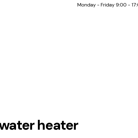
Monday - Friday 9:00 - 17
 water heater