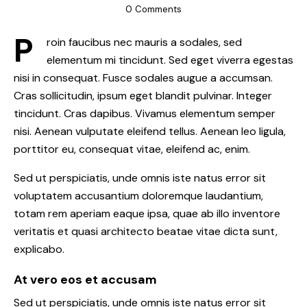
0
Comments
P
roin faucibus nec mauris a sodales, sed
elementum mi tincidunt. Sed eget viverra egestas
nisi in consequat. Fusce sodales augue a accumsan.
Cras sollicitudin, ipsum eget blandit pulvinar. Integer
tincidunt. Cras dapibus. Vivamus elementum semper
nisi. Aenean vulputate eleifend tellus. Aenean leo ligula,
porttitor eu, consequat vitae, eleifend ac, enim.
Sed ut perspiciatis, unde omnis iste natus error sit
voluptatem accusantium doloremque laudantium,
totam rem aperiam eaque ipsa, quae ab illo inventore
veritatis et quasi architecto beatae vitae dicta sunt,
explicabo.
At vero eos et accusam
Sed ut perspiciatis, unde omnis iste natus error sit