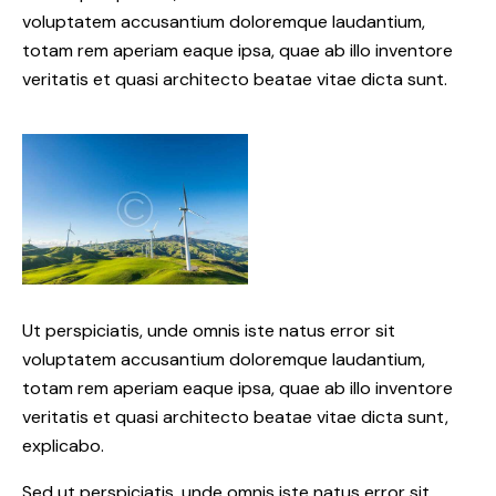
voluptatem accusantium doloremque laudantium,
totam rem aperiam eaque ipsa, quae ab illo inventore
veritatis et quasi architecto beatae vitae dicta sunt.
Ut perspiciatis, unde omnis iste natus error sit
voluptatem accusantium doloremque laudantium,
totam rem aperiam eaque ipsa, quae ab illo inventore
veritatis et quasi architecto beatae vitae dicta sunt,
explicabo.
Sed ut perspiciatis, unde omnis iste natus error sit