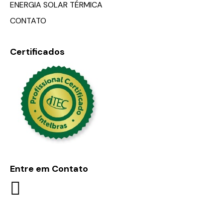
ENERGIA SOLAR TÉRMICA
CONTATO
Certificados
Entre em Contato