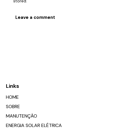
stored.
Links
HOME
SOBRE
MANUTENÇÃO
ENERGIA SOLAR ELÉTRICA