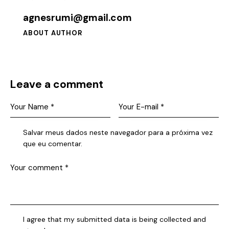
agnesrumi@gmail.com
ABOUT AUTHOR
Leave a comment
Salvar meus dados neste navegador para a próxima vez
que eu comentar.
I agree that my submitted data is being collected and