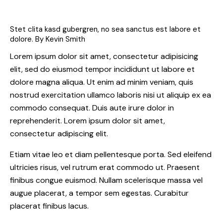
Stet clita kasd gubergren, no sea sanctus est labore et
dolore. By
Kevin Smith
Lorem ipsum dolor sit amet, consectetur adipisicing
elit, sed do eiusmod tempor incididunt ut labore et
dolore magna aliqua. Ut enim ad minim veniam, quis
nostrud exercitation ullamco laboris nisi ut aliquip ex ea
commodo consequat. Duis aute irure dolor in
reprehenderit. Lorem ipsum dolor sit amet,
consectetur adipiscing elit.
Etiam vitae leo et diam pellentesque porta. Sed eleifend
ultricies risus, vel rutrum erat commodo ut. Praesent
finibus congue euismod. Nullam scelerisque massa vel
augue placerat, a tempor sem egestas. Curabitur
placerat finibus lacus.