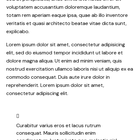
voluptatem accusantium doloremque laudantium,
totam rem aperiam eaque ipsa, quae ab illo inventore
veritatis et quasi architecto beatae vitae dicta sunt,
explicabo.
Lorem ipsum dolor sit amet, consectetur adipisicing
elit, sed do eiusmod tempor incididunt ut labore et
dolore magna aliqua. Ut enim ad minim veniam, quis
nostrud exercitation ullamco laboris nisi ut aliquip ex ea
commodo consequat. Duis aute irure dolor in
reprehenderit. Lorem ipsum dolor sit amet,
consectetur adipiscing elit.
Curabitur varius eros et lacus rutrum
consequat. Mauris sollicitudin enim