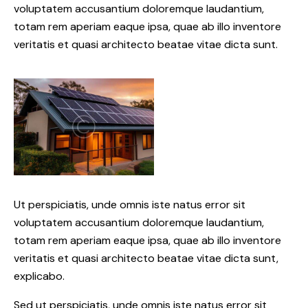
voluptatem accusantium doloremque laudantium,
totam rem aperiam eaque ipsa, quae ab illo inventore
veritatis et quasi architecto beatae vitae dicta sunt.
Ut perspiciatis, unde omnis iste natus error sit
voluptatem accusantium doloremque laudantium,
totam rem aperiam eaque ipsa, quae ab illo inventore
veritatis et quasi architecto beatae vitae dicta sunt,
explicabo.
Sed ut perspiciatis, unde omnis iste natus error sit