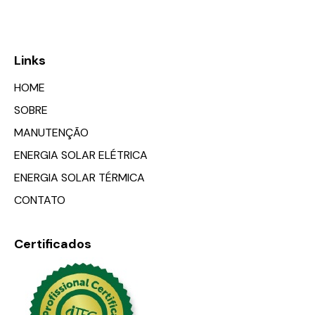
Links
HOME
SOBRE
MANUTENÇÃO
ENERGIA SOLAR ELÉTRICA
ENERGIA SOLAR TÉRMICA
CONTATO
Certificados