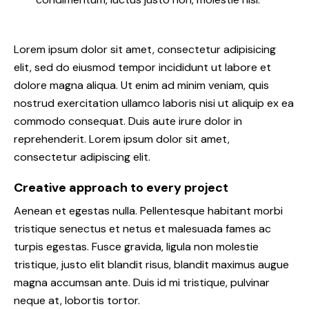
Lorem ipsum dolor sit amet, consectetur adipisicing
elit, sed do eiusmod tempor incididunt ut labore et
dolore magna aliqua. Ut enim ad minim veniam, quis
nostrud exercitation ullamco laboris nisi ut aliquip ex ea
commodo consequat. Duis aute irure dolor in
reprehenderit. Lorem ipsum dolor sit amet,
consectetur adipiscing elit.
Creative approach to every project
Aenean et egestas nulla. Pellentesque habitant morbi
tristique senectus et netus et malesuada fames ac
turpis egestas. Fusce gravida, ligula non molestie
tristique, justo elit blandit risus, blandit maximus augue
magna accumsan ante. Duis id mi tristique, pulvinar
neque at, lobortis tortor.