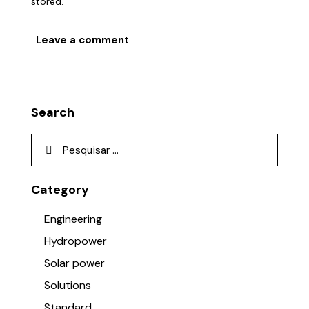
stored.
Search
Category
Engineering
Hydropower
Solar power
Solutions
Standard