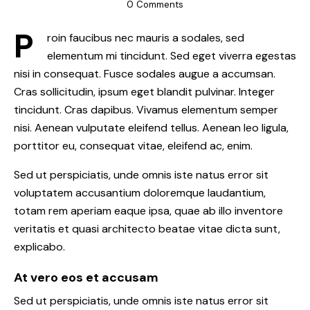
0
Comments
P
roin faucibus nec mauris a sodales, sed
elementum mi tincidunt. Sed eget viverra egestas
nisi in consequat. Fusce sodales augue a accumsan.
Cras sollicitudin, ipsum eget blandit pulvinar. Integer
tincidunt. Cras dapibus. Vivamus elementum semper
nisi. Aenean vulputate eleifend tellus. Aenean leo ligula,
porttitor eu, consequat vitae, eleifend ac, enim.
Sed ut perspiciatis, unde omnis iste natus error sit
voluptatem accusantium doloremque laudantium,
totam rem aperiam eaque ipsa, quae ab illo inventore
veritatis et quasi architecto beatae vitae dicta sunt,
explicabo.
At vero eos et accusam
Sed ut perspiciatis, unde omnis iste natus error sit