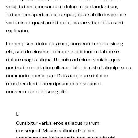
voluptatem accusantium doloremque laudantium,
totam rem aperiam eaque ipsa, quae ab illo inventore
veritatis et quasi architecto beatae vitae dicta sunt,
explicabo.
Lorem ipsum dolor sit amet, consectetur adipisicing
elit, sed do eiusmod tempor incididunt ut labore et
dolore magna aliqua. Ut enim ad minim veniam, quis
nostrud exercitation ullamco laboris nisi ut aliquip ex ea
commodo consequat. Duis aute irure dolor in
reprehenderit. Lorem ipsum dolor sit amet,
consectetur adipiscing elit.
Curabitur varius eros et lacus rutrum
consequat. Mauris sollicitudin enim
condimentum, luctus justo non, molestie nisl.