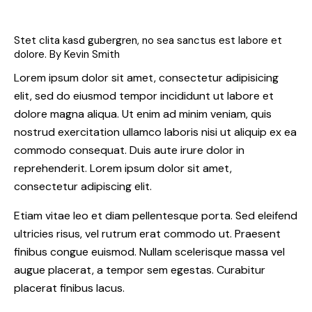
Stet clita kasd gubergren, no sea sanctus est labore et
dolore. By
Kevin Smith
Lorem ipsum dolor sit amet, consectetur adipisicing
elit, sed do eiusmod tempor incididunt ut labore et
dolore magna aliqua. Ut enim ad minim veniam, quis
nostrud exercitation ullamco laboris nisi ut aliquip ex ea
commodo consequat. Duis aute irure dolor in
reprehenderit. Lorem ipsum dolor sit amet,
consectetur adipiscing elit.
Etiam vitae leo et diam pellentesque porta. Sed eleifend
ultricies risus, vel rutrum erat commodo ut. Praesent
finibus congue euismod. Nullam scelerisque massa vel
augue placerat, a tempor sem egestas. Curabitur
placerat finibus lacus.