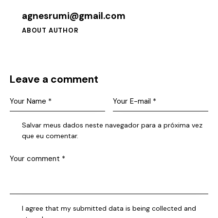
agnesrumi@gmail.com
ABOUT AUTHOR
Leave a comment
Salvar meus dados neste navegador para a próxima vez
que eu comentar.
I agree that my submitted data is being collected and